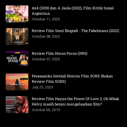
4x4 (2019) dan A Jaula (2022), Film Kritik Sosial
Argentina
October 11, 2025
Review Film Semi Biografi - The Fabelmans (2022)
October 08, 2025
Review Film Hocus Pocus (1993)
October 07, 2025
Perasaanku Setelah Nonton Film SORE (Bukan
Review Film SORE)
July 23, 2025
Review Film Hayya the Power Of Love 2, Oh Mbak
Helvy masih berani mengeluarkan film?
October 03, 2019