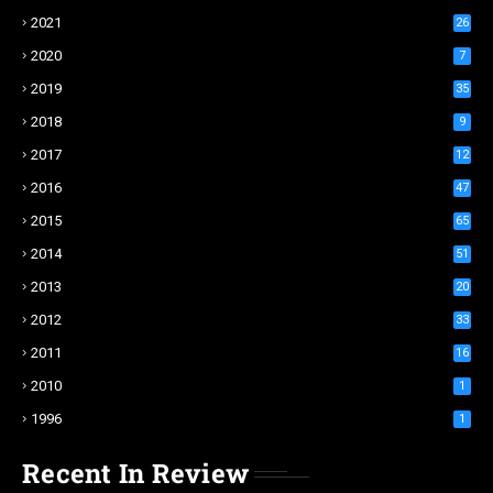
2021
26
2020
7
2019
35
2018
9
2017
12
2016
47
2015
65
2014
51
2013
20
2012
33
2011
16
2010
1
1996
1
Recent In Review