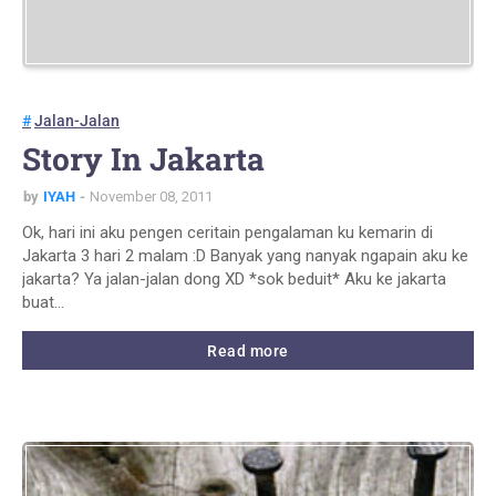
Jalan-Jalan
Story In Jakarta
by
IYAH
November 08, 2011
Ok, hari ini aku pengen ceritain pengalaman ku kemarin di
Jakarta 3 hari 2 malam :D Banyak yang nanyak ngapain aku ke
jakarta? Ya jalan-jalan dong XD *sok beduit* Aku ke jakarta
buat…
Read more