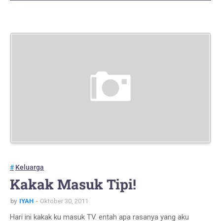
Keluarga
Kakak Masuk Tipi!
by
IYAH
Oktober 30, 2011
Hari ini kakak ku masuk TV. entah apa rasanya yang aku