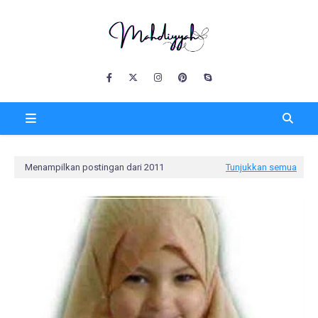
Menampilkan postingan dari 2011
Tunjukkan semua