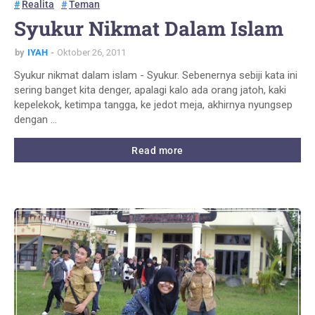
Realita
Teman
Syukur Nikmat Dalam Islam
by
IYAH
Oktober 26, 2011
Syukur nikmat dalam islam - Syukur. Sebenernya sebiji kata ini
sering banget kita denger, apalagi kalo ada orang jatoh, kaki
kepelekok, ketimpa tangga, ke jedot meja, akhirnya nyungsep
dengan …
Read more