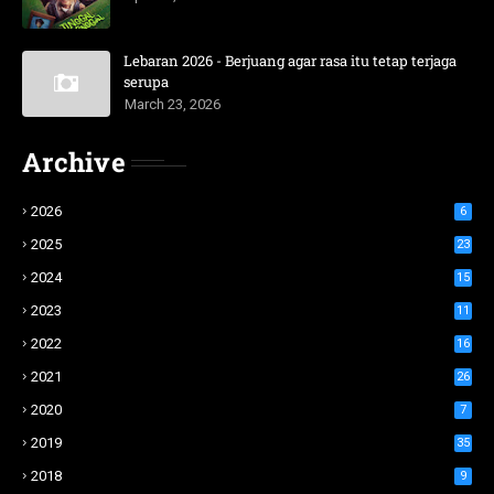
Lebaran 2026 - Berjuang agar rasa itu tetap terjaga
serupa
March 23, 2026
Archive
2026
6
2025
23
2024
15
2023
11
2022
16
2021
26
2020
7
2019
35
2018
9