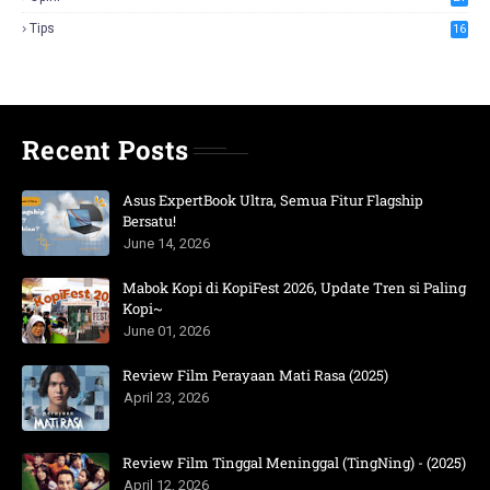
Tips
16
Recent Posts
Asus ExpertBook Ultra, Semua Fitur Flagship
Bersatu!
June 14, 2026
Mabok Kopi di KopiFest 2026, Update Tren si Paling
Kopi~
June 01, 2026
Review Film Perayaan Mati Rasa (2025)
April 23, 2026
Review Film Tinggal Meninggal (TingNing) - (2025)
April 12, 2026