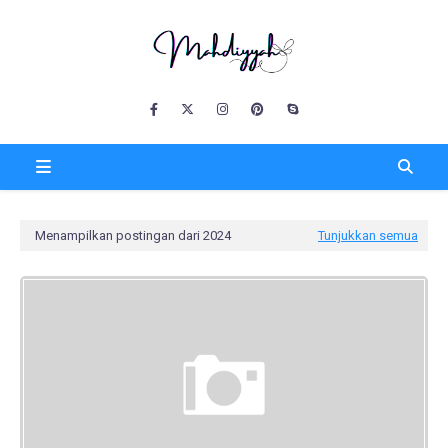
Menampilkan postingan dari 2024
Tunjukkan semua