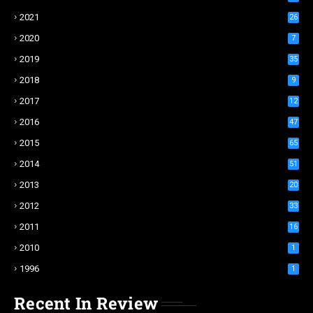
2021
26
2020
7
2019
35
2018
9
2017
12
2016
47
2015
65
2014
51
2013
20
2012
33
2011
16
2010
1
1996
1
Recent In Review