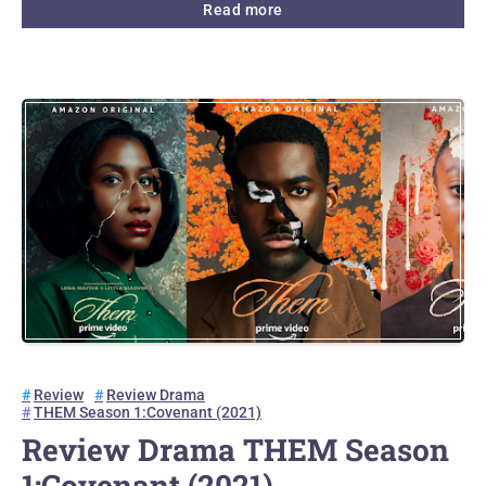
Read more
Review
Review Drama
THEM Season 1:Covenant (2021)
Review Drama THEM Season
1:Covenant (2021)