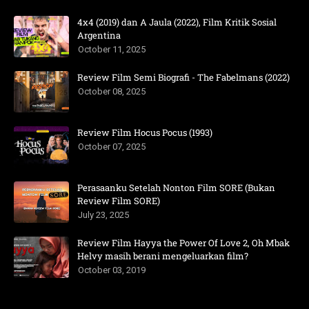
4x4 (2019) dan A Jaula (2022), Film Kritik Sosial
Argentina
October 11, 2025
Review Film Semi Biografi - The Fabelmans (2022)
October 08, 2025
Review Film Hocus Pocus (1993)
October 07, 2025
Perasaanku Setelah Nonton Film SORE (Bukan
Review Film SORE)
July 23, 2025
Review Film Hayya the Power Of Love 2, Oh Mbak
Helvy masih berani mengeluarkan film?
October 03, 2019