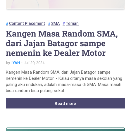
Content Placement
SMA
Teman
Kangen Masa Random SMA,
dari Jajan Batagor sampe
nemenin ke Dealer Motor
by
IYAH
Juli 20, 2024
Kangen Masa Random SMA, dari Jajan Batagor sampe
nemenin ke Dealer Motor. - Kalau ditanya masa sekolah yang
paling aku rindukan, adalah masa-masa di SMA. Masa masih
bisa random bisa pulang sekol…
Read more