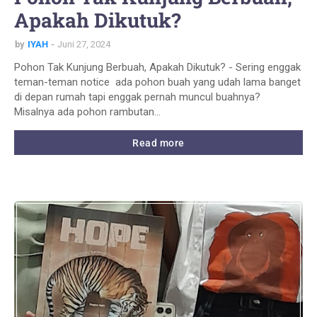
Apakah Dikutuk?
by
IYAH
Juni 27, 2024
Pohon Tak Kunjung Berbuah, Apakah Dikutuk? - Sering enggak
teman-teman notice ada pohon buah yang udah lama banget
di depan rumah tapi enggak pernah muncul buahnya?
Misalnya ada pohon rambutan…
Read more