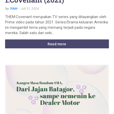
by
IYAH
Juli 31, 2024
THEM:Covenant merupakan TV series yang ditayangkan oleh
Prime video pada tahun 2021. Series/Drama keluaran Amerika
ini mengambil tema yang memang terjadi pada negara
mereka. Salah satu dari seki…
Read more