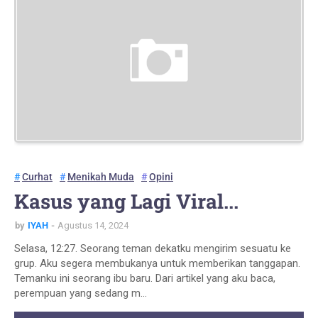
Curhat
Menikah Muda
Opini
Kasus yang Lagi Viral...
by
IYAH
Agustus 14, 2024
Selasa, 12:27. Seorang teman dekatku mengirim sesuatu ke
grup. Aku segera membukanya untuk memberikan tanggapan.
Temanku ini seorang ibu baru. Dari artikel yang aku baca,
perempuan yang sedang m…