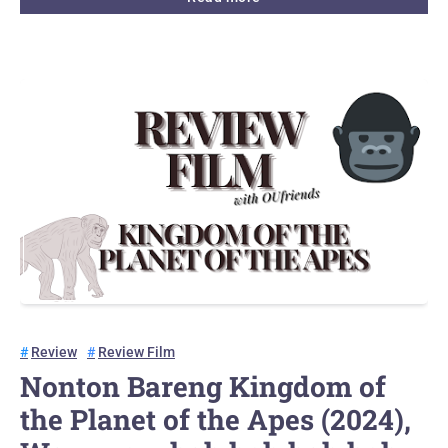
Review
Review Film
Nonton Bareng Kingdom of
the Planet of the Apes (2024),