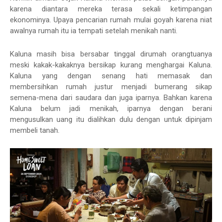
karena diantara mereka terasa sekali ketimpangan
ekonominya. Upaya pencarian rumah mulai goyah karena niat
awalnya rumah itu ia tempati setelah menikah nanti.
Kaluna masih bisa bersabar tinggal dirumah orangtuanya
meski kakak-kakaknya bersikap kurang menghargai Kaluna.
Kaluna yang dengan senang hati memasak dan
membersihkan rumah justur menjadi bumerang sikap
semena-mena dari saudara dan juga iparnya. Bahkan karena
Kaluna belum jadi menikah, iparnya dengan berani
mengusulkan uang itu dialihkan dulu dengan untuk dipinjam
membeli tanah.