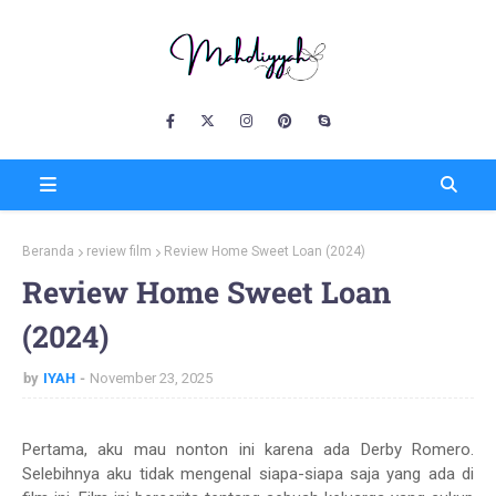
Beranda
review film
Review Home Sweet Loan (2024)
Review Home Sweet Loan
(2024)
by
IYAH
November 23, 2025
Pertama, aku mau nonton ini karena ada Derby Romero.
Selebihnya aku tidak mengenal siapa-siapa saja yang ada di