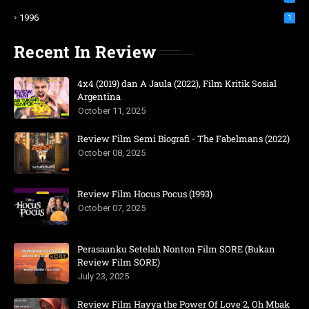
1996
1
Recent In Review
4x4 (2019) dan A Jaula (2022), Film Kritik Sosial
Argentina
October 11, 2025
Review Film Semi Biografi - The Fabelmans (2022)
October 08, 2025
Review Film Hocus Pocus (1993)
October 07, 2025
Perasaanku Setelah Nonton Film SORE (Bukan
Review Film SORE)
July 23, 2025
Review Film Hayya the Power Of Love 2, Oh Mbak