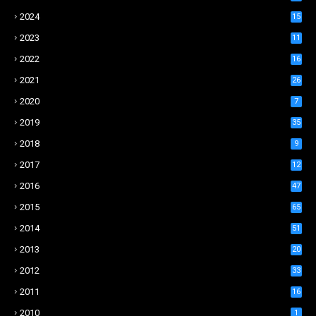
2024
15
2023
11
2022
16
2021
26
2020
7
2019
35
2018
9
2017
12
2016
47
2015
65
2014
51
2013
20
2012
33
2011
16
2010
1