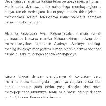
Sepanjang perlarian itu, Kaluna tetap berupaya mencari rumah.
Meski pada akhirnya, ia tak cukup tega membayangkan ia
punya rumah sedangkan keluarganya masih tidak jelas. Ia
memberikan seluruh tabunganya untuk menebus sertifikat
rumah melalui transfer.
Akhirnya keputusan Ayah Kaluna adalah menjual rumah
peninggalan keluarga mereka. Kaluna akhirnya pulang demi
mempertanyakan keputusan Ayahnya. Akhirnya, masing-
masing kakaknya mengontrak rumah. Mereka semua melepas
rumah pusaka itu dengan segala kenangannya.
Kaluna tinggal dengan orangtuanya di kontrakan baru,
memulai usaha katering dan syukurnya berjalan lancar. Dan
seperti penutup pada cerita yang diangkat dari novel
metropop pada umumnya, tentu saja harus ditutup dengan
perfect
, Kaluna dilamar oleh Danan~