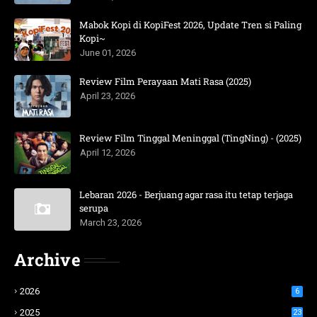
Mabok Kopi di KopiFest 2026, Update Tren si Paling
Kopi~
June 01, 2026
Review Film Perayaan Mati Rasa (2025)
April 23, 2026
Review Film Tinggal Meninggal (TingNing) - (2025)
April 12, 2026
Lebaran 2026 - Berjuang agar rasa itu tetap terjaga
serupa
March 23, 2026
Archive
2026
6
2025
23