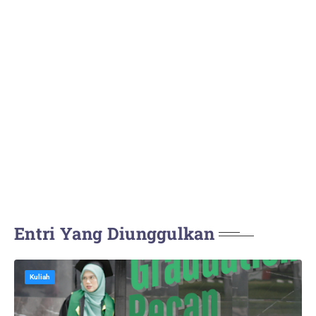
Entri Yang Diunggulkan
Kuliah