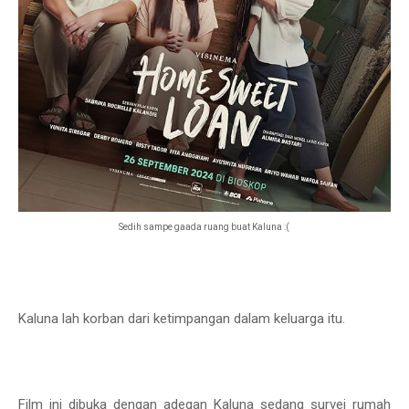
Sedih sampe gaada ruang buat Kaluna :(
Kaluna lah korban dari ketimpangan dalam keluarga itu.
Film ini dibuka dengan adegan Kaluna sedang survei rumah