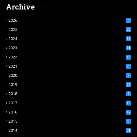
Archive
2026
6
2025
23
2024
15
2023
11
2022
16
2021
26
2020
7
2019
35
2018
9
2017
12
2016
47
2015
65
2014
51