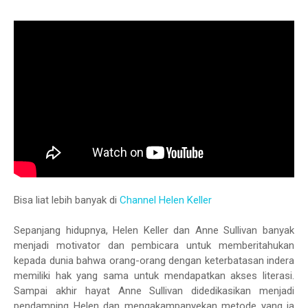
Bisa liat lebih banyak di
Channel Helen Keller
Sepanjang hidupnya, Helen Keller dan Anne Sullivan banyak
menjadi motivator dan pembicara untuk memberitahukan
kepada dunia bahwa orang-orang dengan keterbatasan indera
memiliki hak yang sama untuk mendapatkan akses literasi.
Sampai akhir hayat Anne Sullivan didedikasikan menjadi
pendamping Helen dan mengakampanyekan metode yang ia