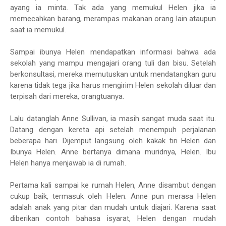
ayang ia minta. Tak ada yang memukul Helen jika ia
memecahkan barang, merampas makanan orang lain ataupun
saat ia memukul.
Sampai ibunya Helen mendapatkan informasi bahwa ada
sekolah yang mampu mengajari orang tuli dan bisu. Setelah
berkonsultasi, mereka memutuskan untuk mendatangkan guru
karena tidak tega jika harus mengirim Helen sekolah diluar dan
terpisah dari mereka, orangtuanya.
Lalu datanglah Anne Sullivan, ia masih sangat muda saat itu.
Datang dengan kereta api setelah menempuh perjalanan
beberapa hari. Dijemput langsung oleh kakak tiri Helen dan
Ibunya Helen. Anne bertanya dimana muridnya, Helen. Ibu
Helen hanya menjawab ia di rumah.
Pertama kali sampai ke rumah Helen, Anne disambut dengan
cukup baik, termasuk oleh Helen. Anne pun merasa Helen
adalah anak yang pitar dan mudah untuk diajari. Karena saat
diberikan contoh bahasa isyarat, Helen dengan mudah