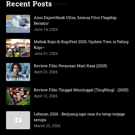
Recent Posts
Asus ExpertBook Ultra, Semua Fitur Flagship
Bersatu!
June 14, 2026
Mabok Kopi di KopiFest 2026, Update Tren si Paling
Kopi~
June 01, 2026
Review Film Perayaan Mati Rasa (2025)
April 23, 2026
Review Film Tinggal Meninggal (TingNing) - (2025)
April 12, 2026
Lebaran 2026 - Berjuang agar rasa itu tetap terjaga
serupa
March 23, 2026