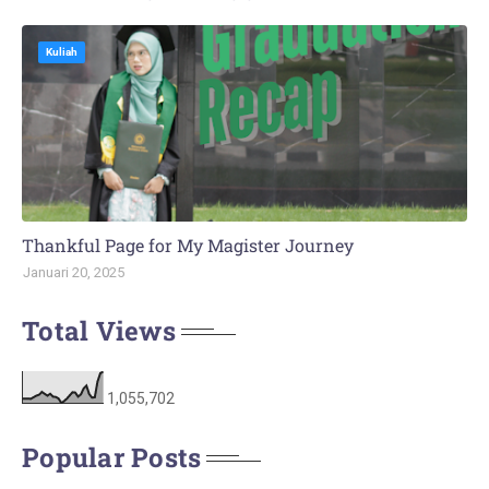
Kuliah
Thankful Page for My Magister Journey
Januari 20, 2025
Total Views
1,055,702
Popular Posts