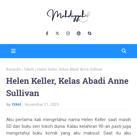
Beranda
Tokoh
Helen Keller, Kelas Abadi Anne Sullivan
Helen Keller, Kelas Abadi Anne
Sullivan
by
IYAH
November 21, 2025
Aku pertama kali mengetahui nama Helen Keller saat masih
SD dari buku seri tokoh dunia. Kalau kelahiran 90-an pasti juga
mengetahui buku komik yang aku maksud. Saat itu aku