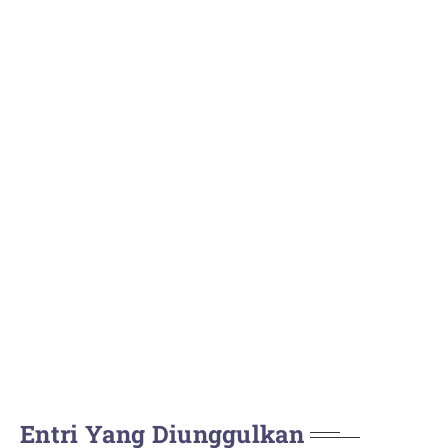
Entri Yang Diunggulkan