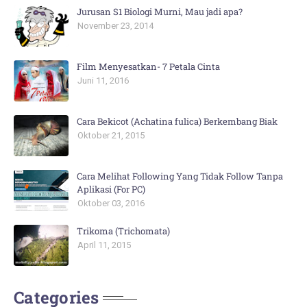
Jurusan S1 Biologi Murni, Mau jadi apa?
November 23, 2014
Film Menyesatkan- 7 Petala Cinta
Juni 11, 2016
Cara Bekicot (Achatina fulica) Berkembang Biak
Oktober 21, 2015
Cara Melihat Following Yang Tidak Follow Tanpa
Aplikasi (For PC)
Oktober 03, 2016
Trikoma (Trichomata)
April 11, 2015
Categories