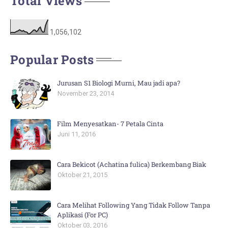
Total Views
1,056,102
Popular Posts
Jurusan S1 Biologi Murni, Mau jadi apa?
November 23, 2014
Film Menyesatkan- 7 Petala Cinta
Juni 11, 2016
Cara Bekicot (Achatina fulica) Berkembang Biak
Oktober 21, 2015
Cara Melihat Following Yang Tidak Follow Tanpa
Aplikasi (For PC)
Oktober 03, 2016