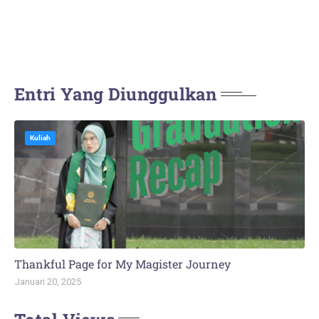
Entri Yang Diunggulkan
Kuliah
Thankful Page for My Magister Journey
Januari 20, 2025