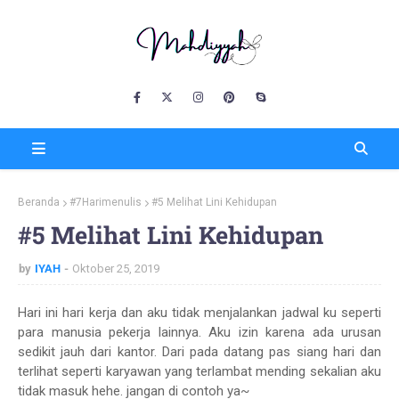
Beranda
#7Harimenulis
#5 Melihat Lini Kehidupan
#5 Melihat Lini Kehidupan
by
IYAH
Oktober 25, 2019
Hari ini hari kerja dan aku tidak menjalankan jadwal ku seperti
para manusia pekerja lainnya. Aku izin karena ada urusan
sedikit jauh dari kantor. Dari pada datang pas siang hari dan
terlihat seperti karyawan yang terlambat mending sekalian aku
tidak masuk hehe. jangan di contoh ya~