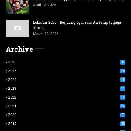
April 12, 2026
Lebaran 2026 - Berjuang agar rasa itu tetap terjaga
serupa
March 23, 2026
Archive
2026
6
2025
23
2024
15
2023
11
2022
16
2021
26
2020
7
2019
35