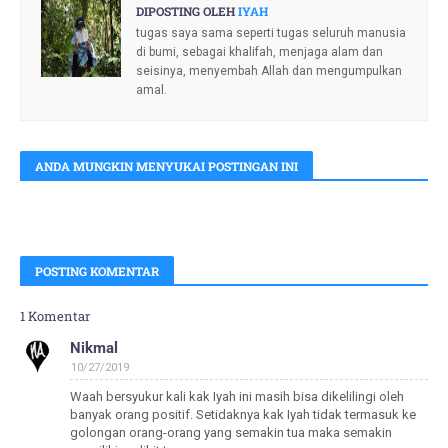
DIPOSTING OLEH
IYAH
tugas saya sama seperti tugas seluruh manusia
di bumi, sebagai khalifah, menjaga alam dan
seisinya, menyembah Allah dan mengumpulkan
amal.
ANDA MUNGKIN MENYUKAI POSTINGAN INI
POSTING KOMENTAR
1 Komentar
Nikmal
10/27/2019
Waah bersyukur kali kak Iyah ini masih bisa dikelilingi oleh
banyak orang positif. Setidaknya kak Iyah tidak termasuk ke
golongan orang-orang yang semakin tua maka semakin