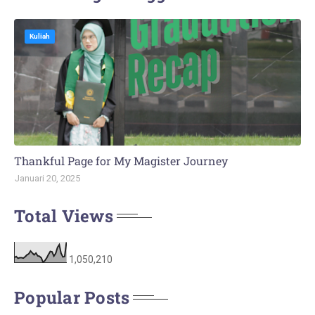
Kuliah
Thankful Page for My Magister Journey
Januari 20, 2025
Total Views
1,050,210
Popular Posts