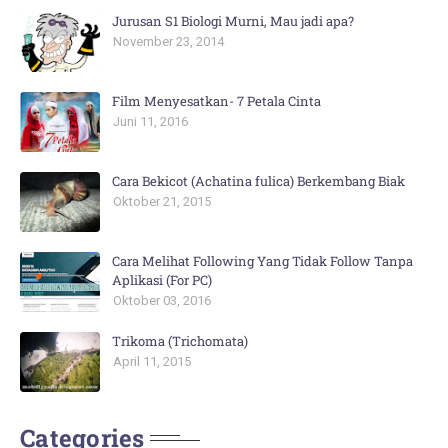
Jurusan S1 Biologi Murni, Mau jadi apa?
November 23, 2014
Film Menyesatkan- 7 Petala Cinta
Juni 11, 2016
Cara Bekicot (Achatina fulica) Berkembang Biak
Oktober 21, 2015
Cara Melihat Following Yang Tidak Follow Tanpa
Aplikasi (For PC)
Oktober 03, 2016
Trikoma (Trichomata)
April 11, 2015
Categories