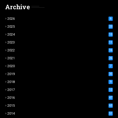
Archive
2026
6
2025
23
2024
15
2023
11
2022
16
2021
26
2020
7
2019
35
2018
9
2017
12
2016
47
2015
65
2014
51