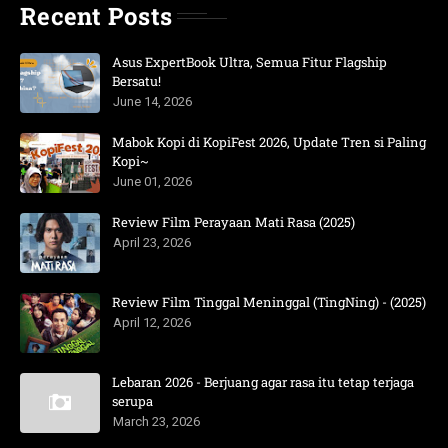
Recent Posts
Asus ExpertBook Ultra, Semua Fitur Flagship
Bersatu!
June 14, 2026
Mabok Kopi di KopiFest 2026, Update Tren si Paling
Kopi~
June 01, 2026
Review Film Perayaan Mati Rasa (2025)
April 23, 2026
Review Film Tinggal Meninggal (TingNing) - (2025)
April 12, 2026
Lebaran 2026 - Berjuang agar rasa itu tetap terjaga
serupa
March 23, 2026