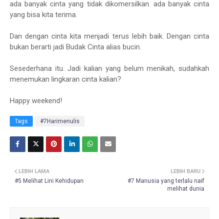
ada banyak cinta yang tidak dikomersilkan. ada banyak cinta
yang bisa kita terima.
Dan dengan cinta kita menjadi terus lebih baik. Dengan cinta
bukan berarti jadi Budak Cinta alias bucin.
Sesederhana itu. Jadi kalian yang belum menikah, sudahkah
menemukan lingkaran cinta kalian?
Happy weekend!
Tags
#7Harimenulis
LEBIH LAMA
LEBIH BARU
#5 Melihat Lini Kehidupan
#7 Manusia yang terlalu naif
melihat dunia