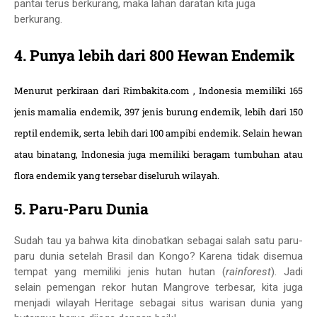
pantai terus berkurang, maka lahan daratan kita juga
berkurang.
4. Punya lebih dari 800 Hewan Endemik
Menurut perkiraan dari Rimbakita.com , Indonesia memiliki 165
jenis mamalia endemik, 397 jenis burung endemik, lebih dari 150
reptil endemik, serta lebih dari 100 ampibi endemik. Selain hewan
atau binatang, Indonesia juga memiliki beragam tumbuhan atau
flora endemik yang tersebar diseluruh wilayah.
5. Paru-Paru Dunia
Sudah tau ya bahwa kita dinobatkan sebagai salah satu paru-
paru dunia setelah Brasil dan Kongo? Karena tidak disemua
tempat yang memiliki jenis hutan hutan (
rainforest
). Jadi
selain pemengan rekor hutan Mangrove terbesar, kita juga
menjadi wilayah Heritage sebagai situs warisan dunia yang