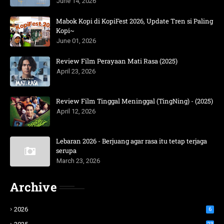
June 14, 2026
Mabok Kopi di KopiFest 2026, Update Tren si Paling
Kopi~
June 01, 2026
Review Film Perayaan Mati Rasa (2025)
April 23, 2026
Review Film Tinggal Meninggal (TingNing) - (2025)
April 12, 2026
Lebaran 2026 - Berjuang agar rasa itu tetap terjaga
serupa
March 23, 2026
Archive
2026
6