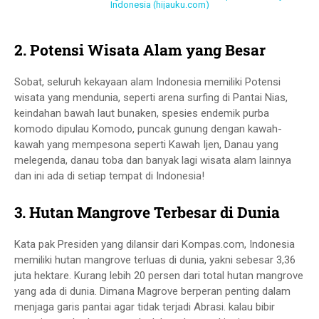
Indonesia (hijauku.com)
2. Potensi Wisata Alam yang Besar
Sobat, seluruh kekayaan alam Indonesia memiliki Potensi
wisata yang mendunia, seperti arena surfing di Pantai Nias,
keindahan bawah laut bunaken, spesies endemik purba
komodo dipulau Komodo, puncak gunung dengan kawah-
kawah yang mempesona seperti Kawah Ijen, Danau yang
melegenda, danau toba dan banyak lagi wisata alam lainnya
dan ini ada di setiap tempat di Indonesia!
3. Hutan Mangrove Terbesar di Dunia
Kata pak Presiden yang dilansir dari Kompas.com, Indonesia
memiliki hutan mangrove terluas di dunia, yakni sebesar 3,36
juta hektare. Kurang lebih 20 persen dari total hutan mangrove
yang ada di dunia. Dimana Magrove berperan penting dalam
menjaga garis pantai agar tidak terjadi Abrasi. kalau bibir