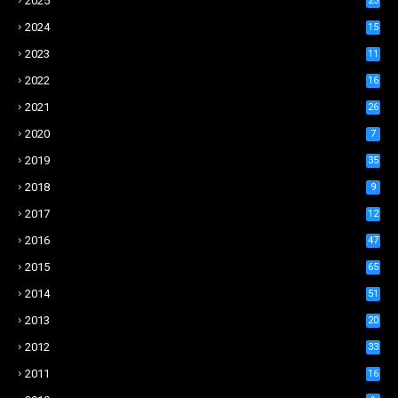
2025
23
2024
15
2023
11
2022
16
2021
26
2020
7
2019
35
2018
9
2017
12
2016
47
2015
65
2014
51
2013
20
2012
33
2011
16