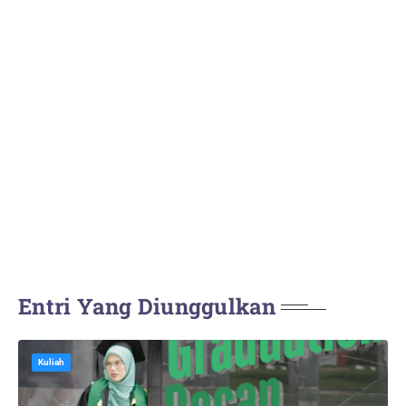
Entri Yang Diunggulkan
Kuliah