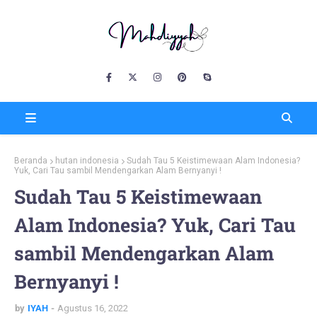
Beranda
hutan indonesia
Sudah Tau 5 Keistimewaan Alam Indonesia?
Yuk, Cari Tau sambil Mendengarkan Alam Bernyanyi !
Sudah Tau 5 Keistimewaan
Alam Indonesia? Yuk, Cari Tau
sambil Mendengarkan Alam
Bernyanyi !
by
IYAH
Agustus 16, 2022