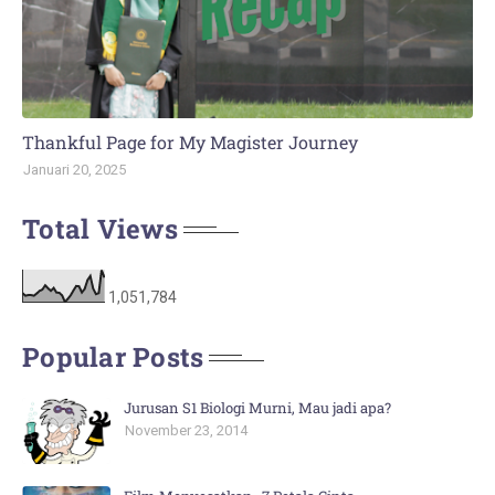
Thankful Page for My Magister Journey
Januari 20, 2025
Total Views
1,051,784
Popular Posts
Jurusan S1 Biologi Murni, Mau jadi apa?
November 23, 2014