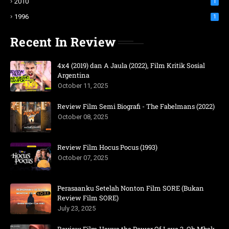
2010
1
1996
1
Recent In Review
4x4 (2019) dan A Jaula (2022), Film Kritik Sosial
Argentina
October 11, 2025
Review Film Semi Biografi - The Fabelmans (2022)
October 08, 2025
Review Film Hocus Pocus (1993)
October 07, 2025
Perasaanku Setelah Nonton Film SORE (Bukan
Review Film SORE)
July 23, 2025