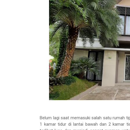
Belum lagi saat memasuki salah satu rumah ti
1 kamar tidur di lantai bawah dan 2 kamar ti