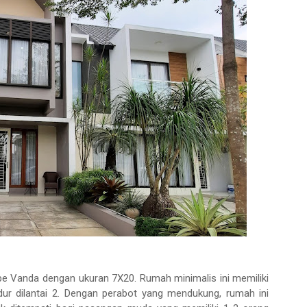
pe Vanda dengan ukuran 7X20. Rumah minimalis ini memiliki
dur dilantai 2. Dengan perabot yang mendukung, rumah ini