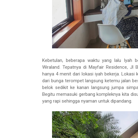
Kebetulan, beberapa waktu yang lalu Iyah 
Wiraland. Tepatnya di Mayfair Residence, Jl
hanya 4 menit dari lokasi iyah bekerja. Lokasi 
dari bunga terompet langsung ketemu jalan bes
belok sedikit ke kanan langsung jumpa simp
Begitu memasuki gerbang kompleknya kita di
yang rapi sehingga nyaman untuk dipandang.