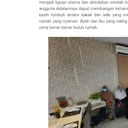
menjadi tujuan utama dan dirindukan setelah b
anggota didalamnya dapat membangun keharmo
kasih tumbuh antara kakak dan adik yang m
rumah yang nyaman. Ayah dan Ibu yang saling
cinta benar-benar butuh rumah.