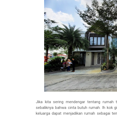
Jika kita sering mendengar tentang rumah t
sebaliknya bahwa cinta butuh rumah. Ih kok g
keluarga dapat menjadikan rumah sebagai tem