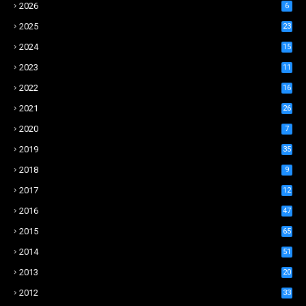
2026
6
2025
23
2024
15
2023
11
2022
16
2021
26
2020
7
2019
35
2018
9
2017
12
2016
47
2015
65
2014
51
2013
20
2012
33