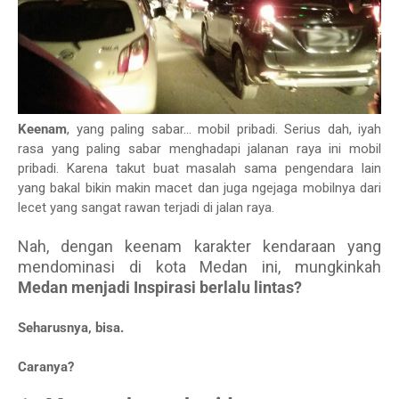
Keenam
, yang paling sabar... mobil pribadi. Serius dah, iyah
rasa yang paling sabar menghadapi jalanan raya ini mobil
pribadi. Karena takut buat masalah sama pengendara lain
yang bakal bikin makin macet dan juga ngejaga mobilnya dari
lecet yang sangat rawan terjadi di jalan raya.
Nah, dengan keenam karakter kendaraan yang
mendominasi di kota Medan ini, mungkinkah
Medan menjadi Inspirasi berlalu lintas?
Seharusnya, bisa.
Caranya?