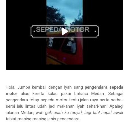
Hola, Jumpa kembali dengan Iyah sang
pengendara sepeda
motor
alias kereta kalau pakai bahasa Medan. Sebagai
pengendara tetap sepeda motor tentu jalan raya serta serba-
serbi lalu lintas udah jadi makanan Iyah sehari-hari. Apalagi
jalanan Medan,
wah gak usah ko tanyak lagi lah! hapal awak
tabiat masing masing jenis pengendara.