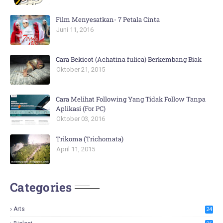
Film Menyesatkan- 7 Petala Cinta
Juni 11, 2016
Cara Bekicot (Achatina fulica) Berkembang Biak
Oktober 21, 2015
Cara Melihat Following Yang Tidak Follow Tanpa
Aplikasi (For PC)
Oktober 03, 2016
Trikoma (Trichomata)
April 11, 2015
Categories
Arts
24