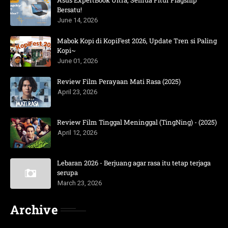
Bersatu!
June 14, 2026
Mabok Kopi di KopiFest 2026, Update Tren si Paling
Kopi~
June 01, 2026
Review Film Perayaan Mati Rasa (2025)
April 23, 2026
Review Film Tinggal Meninggal (TingNing) - (2025)
April 12, 2026
Lebaran 2026 - Berjuang agar rasa itu tetap terjaga
serupa
March 23, 2026
Archive