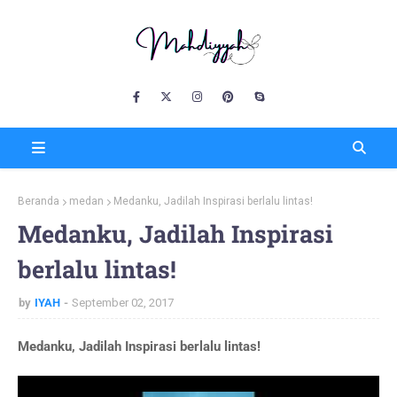
Beranda
medan
Medanku, Jadilah Inspirasi berlalu lintas!
Medanku, Jadilah Inspirasi
berlalu lintas!
by
IYAH
September 02, 2017
Medanku, Jadilah Inspirasi berlalu lintas!