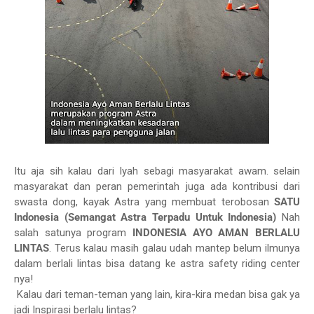
Itu aja sih kalau dari Iyah sebagi masyarakat awam. selain
masyarakat dan peran pemerintah juga ada kontribusi dari
swasta dong, kayak Astra yang membuat terobosan
SATU
Indonesia (Semangat Astra Terpadu Untuk Indonesia)
Nah
salah satunya program
INDONESIA AYO AMAN BERLALU
LINTAS
. Terus kalau masih galau udah mantep belum ilmunya
dalam berlali lintas bisa datang ke astra safety riding center
nya!
Kalau dari teman-teman yang lain, kira-kira medan bisa gak ya
jadi Inspirasi berlalu lintas?