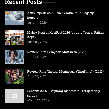
Recent Posts
Asus ExpertBook Ultra, Semua Fitur Flagship
Bersatu!
June 14, 2026
Mabok Kopi di KopiFest 2026, Update Tren si Paling
Kopi~
June 01, 2026
Review Film Perayaan Mati Rasa (2025)
April 23, 2026
Review Film Tinggal Meninggal (TingNing) - (2025)
April 12, 2026
Lebaran 2026 - Berjuang agar rasa itu tetap terjaga
serupa
March 23, 2026