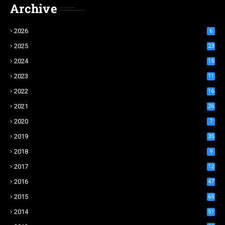
Archive
2026
6
2025
23
2024
15
2023
11
2022
16
2021
26
2020
7
2019
35
2018
9
2017
12
2016
47
2015
65
2014
51