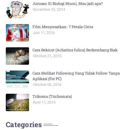
Jurusan S1 Biologi Murni, Mau jadi apa?
November 23, 2014
Film Menyesatkan- 7 Petala Cinta
Juni 11, 2016
Cara Bekicot (Achatina fulica) Berkembang Biak
Oktober 21, 2015
Cara Melihat Following Yang Tidak Follow Tanpa
Aplikasi (For PC)
Oktober 03, 2016
Trikoma (Trichomata)
April 11, 2015
Categories