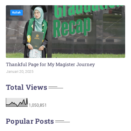
Kuliah
Thankful Page for My Magister Journey
Januari 20, 2025
Total Views
1,050,851
Popular Posts