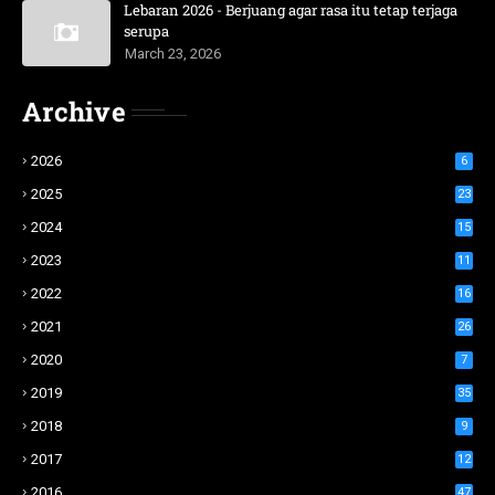
Lebaran 2026 - Berjuang agar rasa itu tetap terjaga
serupa
March 23, 2026
Archive
2026
6
2025
23
2024
15
2023
11
2022
16
2021
26
2020
7
2019
35
2018
9
2017
12
2016
47