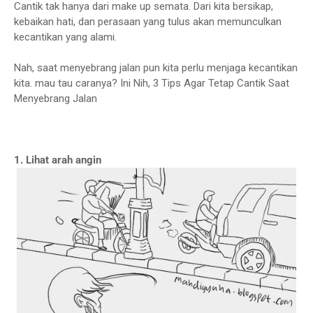
Cantik tak hanya dari make up semata. Dari kita bersikap,
kebaikan hati, dan perasaan yang tulus akan memunculkan
kecantikan yang alami.
Nah, saat menyebrang jalan pun kita perlu menjaga kecantikan
kita. mau tau caranya? Ini Nih, 3 Tips Agar Tetap Cantik Saat
Menyebrang Jalan
1. Lihat arah angin