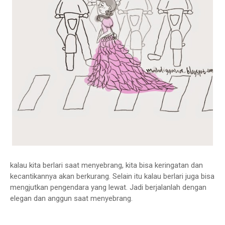
kalau kita berlari saat menyebrang, kita bisa keringatan dan
kecantikannya akan berkurang. Selain itu kalau berlari juga bisa
mengjutkan pengendara yang lewat. Jadi berjalanlah dengan
elegan dan anggun saat menyebrang.