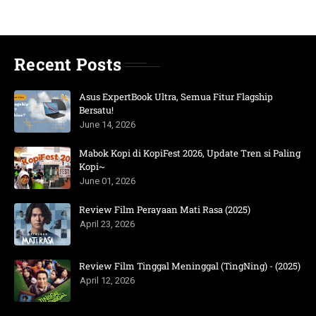
Recent Posts
Asus ExpertBook Ultra, Semua Fitur Flagship
Bersatu!
June 14, 2026
Mabok Kopi di KopiFest 2026, Update Tren si Paling
Kopi~
June 01, 2026
Review Film Perayaan Mati Rasa (2025)
April 23, 2026
Review Film Tinggal Meninggal (TingNing) - (2025)
April 12, 2026