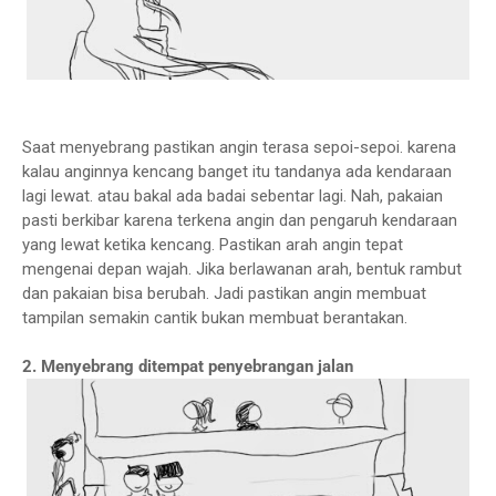
Saat menyebrang pastikan angin terasa sepoi-sepoi. karena
kalau anginnya kencang banget itu tandanya ada kendaraan
lagi lewat. atau bakal ada badai sebentar lagi. Nah, pakaian
pasti berkibar karena terkena angin dan pengaruh kendaraan
yang lewat ketika kencang. Pastikan arah angin tepat
mengenai depan wajah. Jika berlawanan arah, bentuk rambut
dan pakaian bisa berubah. Jadi pastikan angin membuat
tampilan semakin cantik bukan membuat berantakan.
2. Menyebrang ditempat penyebrangan jalan