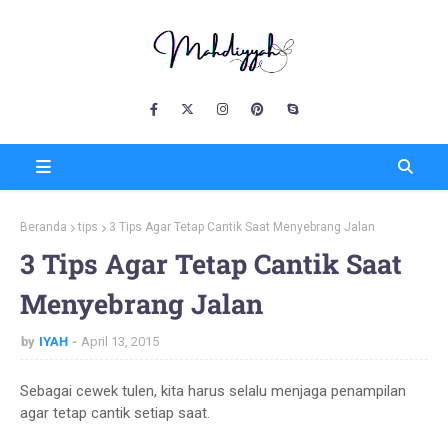
Beranda
tips
3 Tips Agar Tetap Cantik Saat Menyebrang Jalan
3 Tips Agar Tetap Cantik Saat
Menyebrang Jalan
by
IYAH
April 13, 2015
Sebagai cewek tulen, kita harus selalu menjaga penampilan
agar tetap cantik setiap saat.