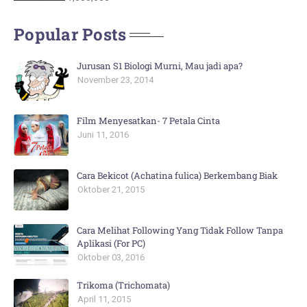
Popular Posts
Jurusan S1 Biologi Murni, Mau jadi apa?
November 23, 2014
Film Menyesatkan- 7 Petala Cinta
Juni 11, 2016
Cara Bekicot (Achatina fulica) Berkembang Biak
Oktober 21, 2015
Cara Melihat Following Yang Tidak Follow Tanpa
Aplikasi (For PC)
Oktober 03, 2016
Trikoma (Trichomata)
April 11, 2015