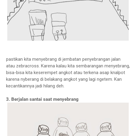
pastikan kita menyebrang di jembatan penyebrangan jalan
atau zebracross. Karena kalau kita sembarangan menyebrang,
bisa-bisa kita keserempet angkot atau terkena asap knalpot
karena nyberang di belakang angkot yang lagi ngetem. Kan
kecantikannya jadi hilang deh.
3. Berjalan santai saat menyebrang