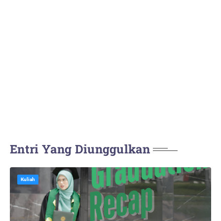
Entri Yang Diunggulkan
Kuliah