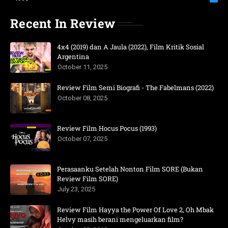
Recent In Review
4x4 (2019) dan A Jaula (2022), Film Kritik Sosial
Argentina
October 11, 2025
Review Film Semi Biografi - The Fabelmans (2022)
October 08, 2025
Review Film Hocus Pocus (1993)
October 07, 2025
Perasaanku Setelah Nonton Film SORE (Bukan
Review Film SORE)
July 23, 2025
Review Film Hayya the Power Of Love 2, Oh Mbak
Helvy masih berani mengeluarkan film?