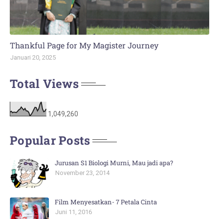
Thankful Page for My Magister Journey
Januari 20, 2025
Total Views
1,049,260
Popular Posts
Jurusan S1 Biologi Murni, Mau jadi apa?
November 23, 2014
Film Menyesatkan- 7 Petala Cinta
Juni 11, 2016