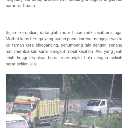
samosir. Gaada...
Sejam kemudian, datanglah mobil hiace milik sejahtera juga.
Melihat kami bertiga yang sudah pucat karena mengejar waktu
ke taman kera sibaganding, penumpang lain dengan senang
hati membiarkan kami diangkut mobil kecil itu. Aku yang jauh
lebih tinggi terpaksa harus memangku Lulu dengan selisih
berat sekian kilo.