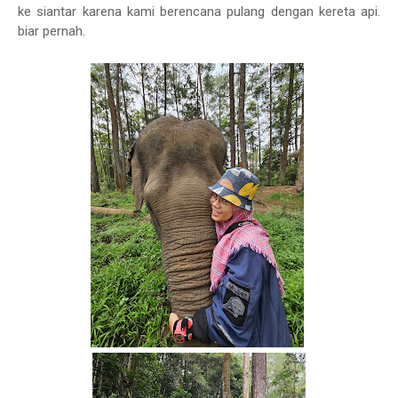
ke siantar karena kami berencana pulang dengan kereta api.
biar pernah.