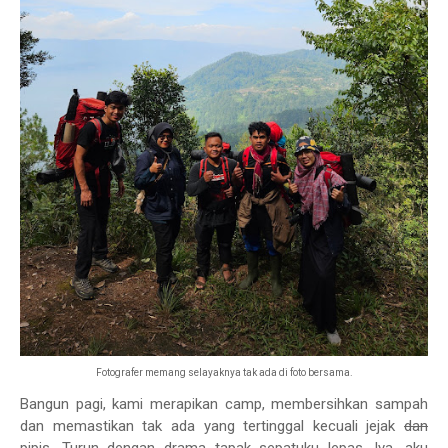
Fotografer memang selayaknya tak ada di foto bersama.
Bangun pagi, kami merapikan camp, membersihkan sampah
dan memastikan tak ada yang tertinggal kecuali jejak
dan