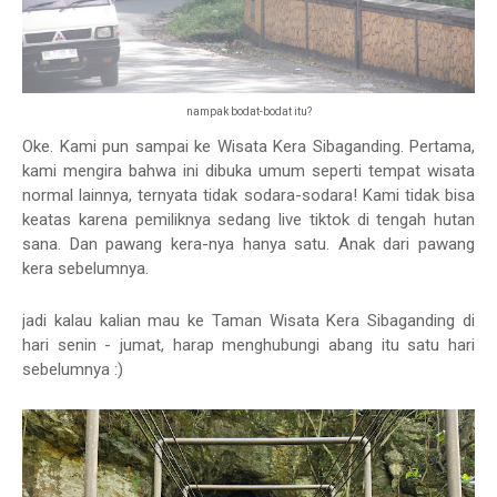
nampak bodat-bodat itu?
Oke. Kami pun sampai ke Wisata Kera Sibaganding. Pertama,
kami mengira bahwa ini dibuka umum seperti tempat wisata
normal lainnya, ternyata tidak sodara-sodara! Kami tidak bisa
keatas karena pemiliknya sedang live tiktok di tengah hutan
sana. Dan pawang kera-nya hanya satu. Anak dari pawang
kera sebelumnya.
jadi kalau kalian mau ke Taman Wisata Kera Sibaganding di
hari senin - jumat, harap menghubungi abang itu satu hari
sebelumnya :)