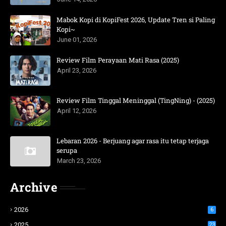
Mabok Kopi di KopiFest 2026, Update Tren si Paling
Kopi~
June 01, 2026
Review Film Perayaan Mati Rasa (2025)
April 23, 2026
Review Film Tinggal Meninggal (TingNing) - (2025)
April 12, 2026
Lebaran 2026 - Berjuang agar rasa itu tetap terjaga
serupa
March 23, 2026
Archive
2026
6
2025
23