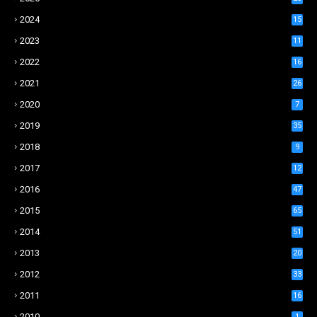
2024
15
2023
11
2022
16
2021
26
2020
7
2019
35
2018
9
2017
12
2016
47
2015
65
2014
51
2013
20
2012
33
2011
16
2010
1