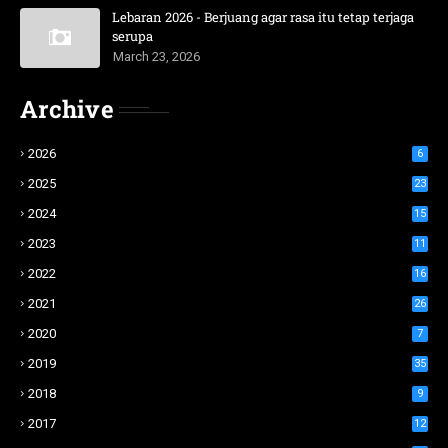
Lebaran 2026 - Berjuang agar rasa itu tetap terjaga
serupa
March 23, 2026
Archive
2026
6
2025
23
2024
15
2023
11
2022
16
2021
26
2020
7
2019
35
2018
9
2017
12