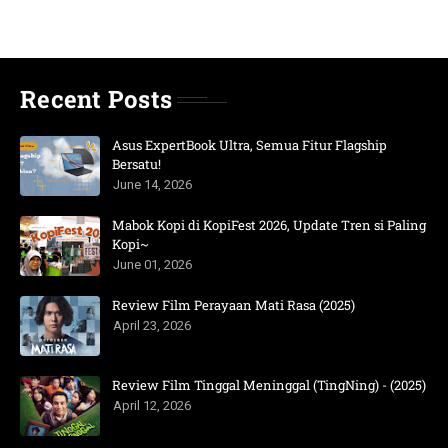
Recent Posts
Asus ExpertBook Ultra, Semua Fitur Flagship
Bersatu!
June 14, 2026
Mabok Kopi di KopiFest 2026, Update Tren si Paling
Kopi~
June 01, 2026
Review Film Perayaan Mati Rasa (2025)
April 23, 2026
Review Film Tinggal Meninggal (TingNing) - (2025)
April 12, 2026