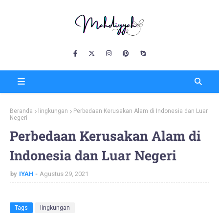
Beranda
lingkungan
Perbedaan Kerusakan Alam di Indonesia dan Luar
Negeri
Perbedaan Kerusakan Alam di
Indonesia dan Luar Negeri
by
IYAH
Agustus 29, 2021
Tags
lingkungan