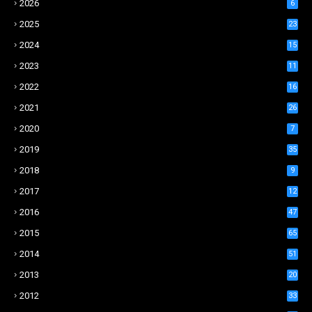
2026
6
2025
23
2024
15
2023
11
2022
16
2021
26
2020
7
2019
35
2018
9
2017
12
2016
47
2015
65
2014
51
2013
20
2012
33