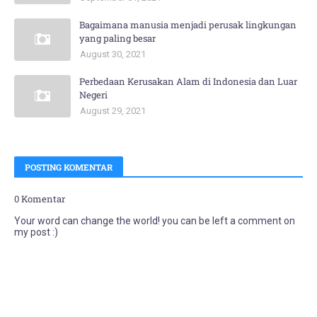
Bagaimana manusia menjadi perusak lingkungan
yang paling besar
August 30, 2021
Perbedaan Kerusakan Alam di Indonesia dan Luar
Negeri
August 29, 2021
POSTING KOMENTAR
0 Komentar
Your word can change the world! you can be left a comment on
my post :)