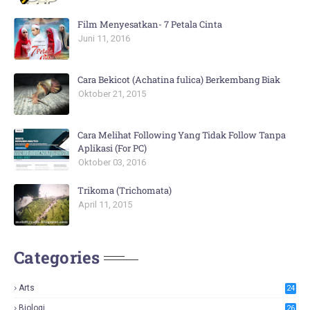
Film Menyesatkan- 7 Petala Cinta
Juni 11, 2016
Cara Bekicot (Achatina fulica) Berkembang Biak
Oktober 21, 2015
Cara Melihat Following Yang Tidak Follow Tanpa
Aplikasi (For PC)
Oktober 03, 2016
Trikoma (Trichomata)
April 11, 2015
Categories
Arts
24
Biologi
26