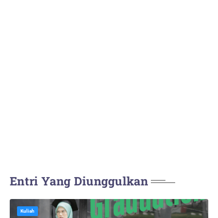
Entri Yang Diunggulkan
Kuliah