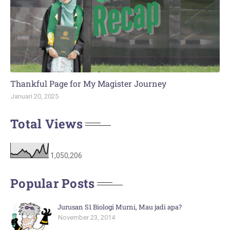
Thankful Page for My Magister Journey
Januari 20, 2025
Total Views
1,050,206
Popular Posts
Jurusan S1 Biologi Murni, Mau jadi apa?
November 23, 2014