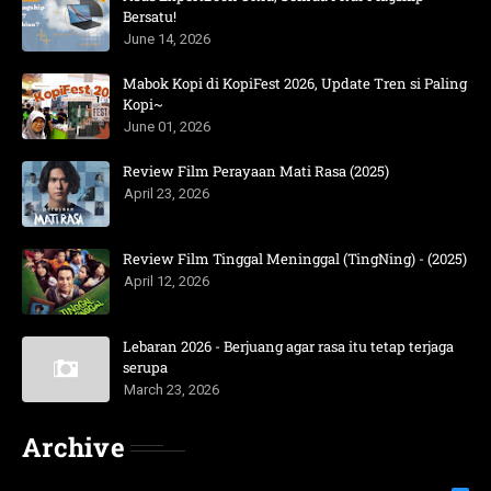
Bersatu!
June 14, 2026
Mabok Kopi di KopiFest 2026, Update Tren si Paling
Kopi~
June 01, 2026
Review Film Perayaan Mati Rasa (2025)
April 23, 2026
Review Film Tinggal Meninggal (TingNing) - (2025)
April 12, 2026
Lebaran 2026 - Berjuang agar rasa itu tetap terjaga
serupa
March 23, 2026
Archive