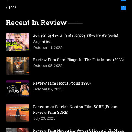
1996
1
Recent In Review
4x4 (2019) dan A Jaula (2022), Film Kritik Sosial
Argentina
October 11, 2025
Review Film Semi Biografi - The Fabelmans (2022)
October 08, 2025
Review Film Hocus Pocus (1993)
October 07, 2025
Perasaanku Setelah Nonton Film SORE (Bukan
Review Film SORE)
July 23, 2025
Review Film Hayya the Power Of Love 2, Oh Mbak