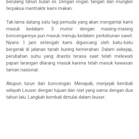
berulang tahun bulan ini. Dengan ringan tangan dan mungkin
terpaksa mentraktir kami makan.
Tak lama datang satu lagi pemuda yang akan mengantar kami
masuk kedalam. 3 motor dengan masing-masing
boncengannya pun masuk menuju kedalam perkebunan sawit.
Nyaris 1 jam setengah kami diguncang oleh batu-batu
bergerak di jalanan tanah kuning kemerahan. Dalam sekejap,
perubahan suhu yang drastis terasa saat telah melewati
papan larangan dilarang masuk karena telah masuk kawasan
taman nasional.
Akupun turun dari boncengan. Menapak, menjejak kembali
wilayah Leuser dengan tujuan dan niat yang sama dengan dua
tahun lalu. Langkah kembali dimulai dalam leuser.