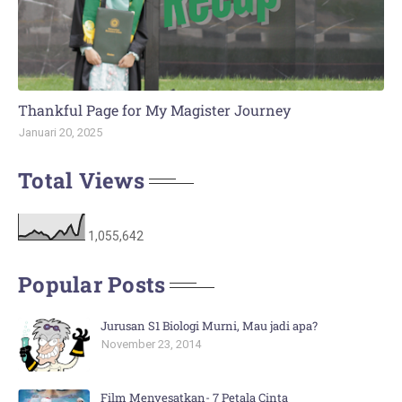
Thankful Page for My Magister Journey
Januari 20, 2025
Total Views
1,055,642
Popular Posts
Jurusan S1 Biologi Murni, Mau jadi apa?
November 23, 2014
Film Menyesatkan- 7 Petala Cinta