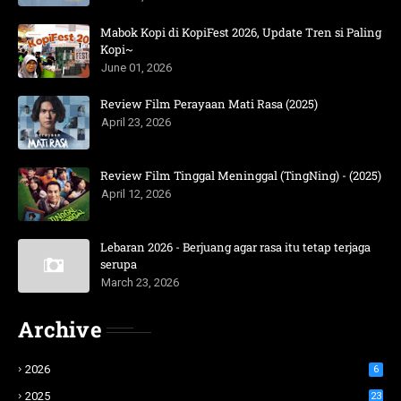
Mabok Kopi di KopiFest 2026, Update Tren si Paling
Kopi~
June 01, 2026
Review Film Perayaan Mati Rasa (2025)
April 23, 2026
Review Film Tinggal Meninggal (TingNing) - (2025)
April 12, 2026
Lebaran 2026 - Berjuang agar rasa itu tetap terjaga
serupa
March 23, 2026
Archive
2026
6
2025
23