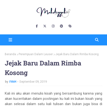
Beranda
Perempuan Dalam Leuser
Jejak Baru Dalam Rimba Kosong
Jejak Baru Dalam Rimba
Kosong
by
IYAH
September 09, 2019
Kali ini aku akan menulis kisah yang bersambung karena yang
akan kuceritakan dalam postingan ku kali ini bukan kisah yang
akan selesai dalam satu kali tulisan dan bukan juga bisa di