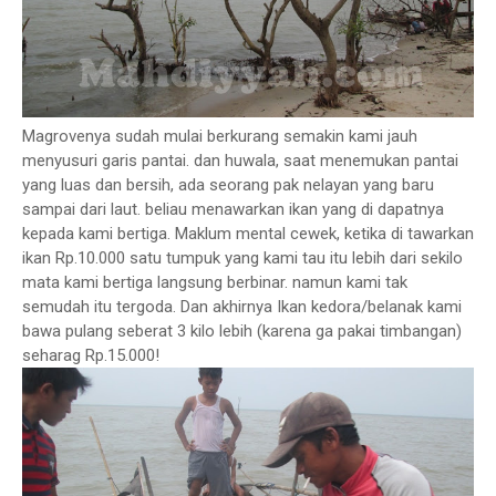
Magrovenya sudah mulai berkurang semakin kami jauh
menyusuri garis pantai. dan huwala, saat menemukan pantai
yang luas dan bersih, ada seorang pak nelayan yang baru
sampai dari laut. beliau menawarkan ikan yang di dapatnya
kepada kami bertiga. Maklum mental cewek, ketika di tawarkan
ikan Rp.10.000 satu tumpuk yang kami tau itu lebih dari sekilo
mata kami bertiga langsung berbinar. namun kami tak
semudah itu tergoda. Dan akhirnya Ikan kedora/belanak kami
bawa pulang seberat 3 kilo lebih (karena ga pakai timbangan)
seharag Rp.15.000!