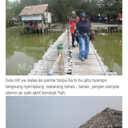
Dulu nih ya, kalau ke pantai tanpa ba bi bu gitu nyampe
langsung nyemplung. sekarang tahan... tahan.. jangan sampai
elemn air iyah aktif kembali *lah