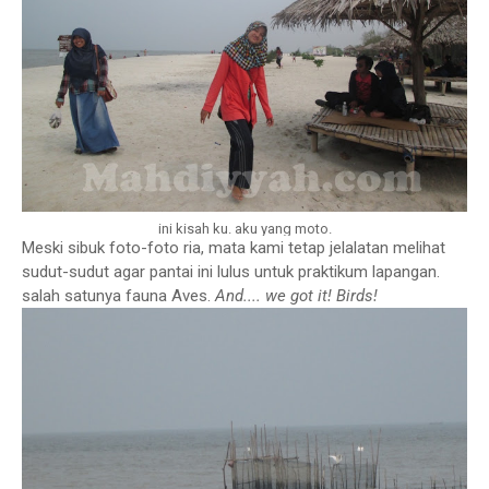
ini kisah ku. aku yang moto.
Meski sibuk foto-foto ria, mata kami tetap jelalatan melihat
sudut-sudut agar pantai ini lulus untuk praktikum lapangan.
salah satunya fauna Aves.
And.... we got it! Birds!