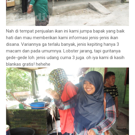
Nah di tempat penjualan ikan ini kami jumpa bapak yang baik
hati dan mau memberikan kami informasi jenis-jenis ikan
disana. Variannya ga terlalu banyak, jenis kepiting hanya 3
macam dan pada umumnya. Lobster jarang, tapi guritanya
gede-gede loh. jenis udang cuma 3 juga. oh iya kami di kasih
blankas gratis! hehehe