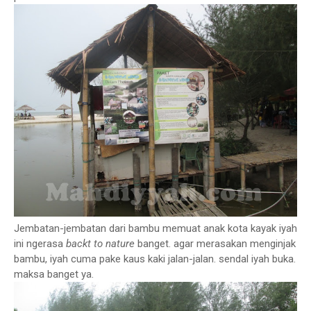
Jembatan-jembatan dari bambu memuat anak kota kayak iyah
ini ngerasa
backt to nature
banget. agar merasakan menginjak
bambu, iyah cuma pake kaus kaki jalan-jalan. sendal iyah buka.
maksa banget ya.