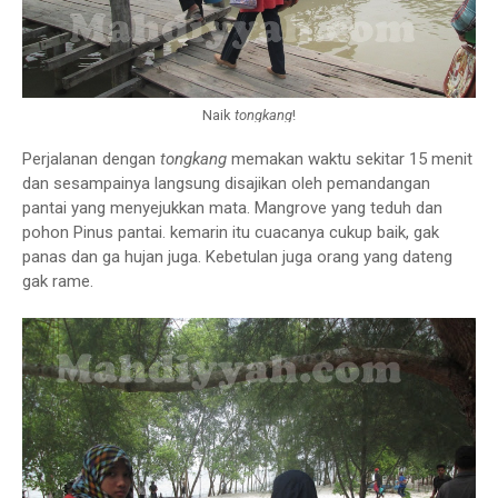
Naik
tongkang
!
Perjalanan dengan
tongkang
memakan waktu sekitar 15 menit
dan sesampainya langsung disajikan oleh pemandangan
pantai yang menyejukkan mata. Mangrove yang teduh dan
pohon Pinus pantai. kemarin itu cuacanya cukup baik, gak
panas dan ga hujan juga. Kebetulan juga orang yang dateng
gak rame.