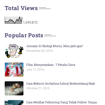
Total Views
1,049,872
Popular Posts
Jurusan S1 Biologi Murni, Mau jadi apa?
November 23, 2014
Film Menyesatkan- 7 Petala Cinta
Juni 11, 2016
Cara Bekicot (Achatina fulica) Berkembang Biak
Oktober 21, 2015
Cara Melihat Following Yang Tidak Follow Tanpa