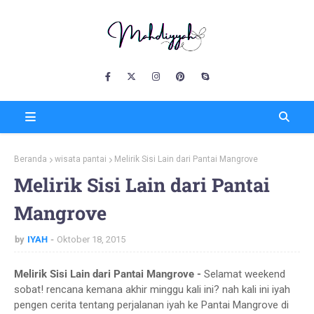
Beranda
wisata pantai
Melirik Sisi Lain dari Pantai Mangrove
Melirik Sisi Lain dari Pantai
Mangrove
by
IYAH
Oktober 18, 2015
Melirik Sisi Lain dari Pantai Mangrove -
Selamat weekend
sobat! rencana kemana akhir minggu kali ini? nah kali ini iyah
pengen cerita tentang perjalanan iyah ke Pantai Mangrove di