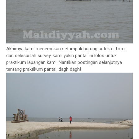
Akhirnya kami menemukan setumpuk burung untuk di foto.
dan selesai lah survey. kami yakin pantai ini lolos untuk
praktikum lapangan kami. Nantikan postingan selanjutnya
tentang praktikum pantai, dagh dagh!