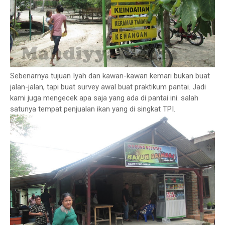
Sebenarnya tujuan Iyah dan kawan-kawan kemari bukan buat
jalan-jalan, tapi buat survey awal buat praktikum pantai. Jadi
kami juga mengecek apa saja yang ada di pantai ini. salah
satunya tempat penjualan ikan yang di singkat TPI.