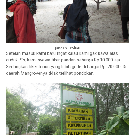
jangan liat-liat!
Setelah masuk kami baru ingat kalau kami gak bawa alas
duduk.
So,
kami nyewa tiker pandan seharga Rp.10.000 aja.
Sedangkan tiker tenun yang lebih gede di hargai Rp. 20.000. Di
daerah Mangrovenya tidak terlihat pondokan.