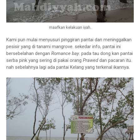
maafkan kelakuan iyah.
Kami pun mulai menyusuri pinggiran pantai dan meninggalkan
pesisir yang di tanami mangrove. sekedar info, pantai ini
bersebelahan dengan
Romance bay
. pada tau dong kan pantai
serba pink yang sering di pakai orang
Prawed
dan pacaran itu.
nah sebelahnya lagi ada pantai Kelang yang terkenal ikannya.