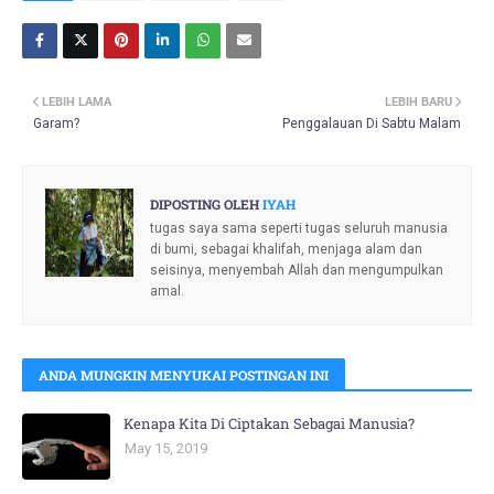
LEBIH LAMA
LEBIH BARU
Garam?
Penggalauan Di Sabtu Malam
DIPOSTING OLEH
IYAH
tugas saya sama seperti tugas seluruh manusia
di bumi, sebagai khalifah, menjaga alam dan
seisinya, menyembah Allah dan mengumpulkan
amal.
ANDA MUNGKIN MENYUKAI POSTINGAN INI
Kenapa Kita Di Ciptakan Sebagai Manusia?
May 15, 2019