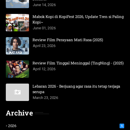
June 14, 2026
Mabok Kopi di KopiFest 2026, Update Tren si Paling
Kopi~
June 01, 2026
Review Film Perayaan Mati Rasa (2025)
April 23, 2026
Review Film Tinggal Meninggal (TingNing) - (2025)
April 12, 2026
Lebaran 2026 - Berjuang agar rasa itu tetap terjaga
serupa
March 23, 2026
Archive
2026
6