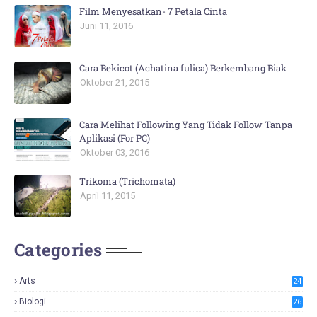
Film Menyesatkan- 7 Petala Cinta
Juni 11, 2016
Cara Bekicot (Achatina fulica) Berkembang Biak
Oktober 21, 2015
Cara Melihat Following Yang Tidak Follow Tanpa
Aplikasi (For PC)
Oktober 03, 2016
Trikoma (Trichomata)
April 11, 2015
Categories
Arts
24
Biologi
26