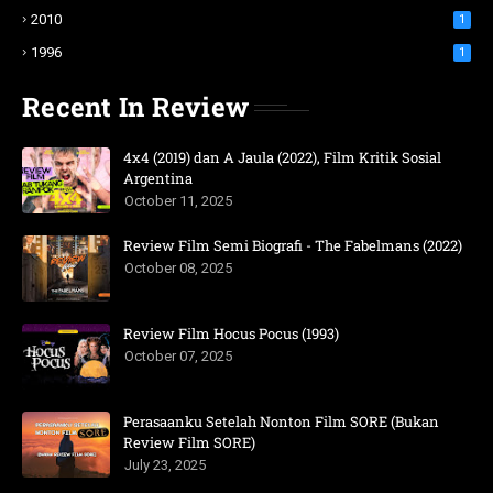
2010
1
1996
1
Recent In Review
4x4 (2019) dan A Jaula (2022), Film Kritik Sosial
Argentina
October 11, 2025
Review Film Semi Biografi - The Fabelmans (2022)
October 08, 2025
Review Film Hocus Pocus (1993)
October 07, 2025
Perasaanku Setelah Nonton Film SORE (Bukan
Review Film SORE)
July 23, 2025