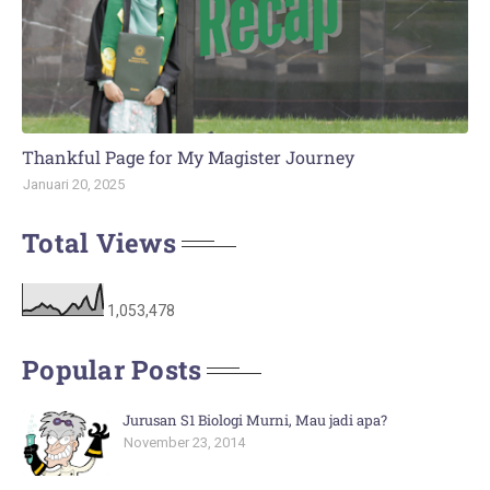
Thankful Page for My Magister Journey
Januari 20, 2025
Total Views
1,053,478
Popular Posts
Jurusan S1 Biologi Murni, Mau jadi apa?
November 23, 2014