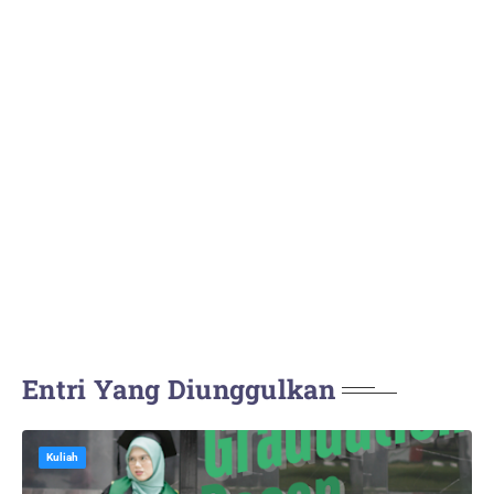
Entri Yang Diunggulkan
Kuliah