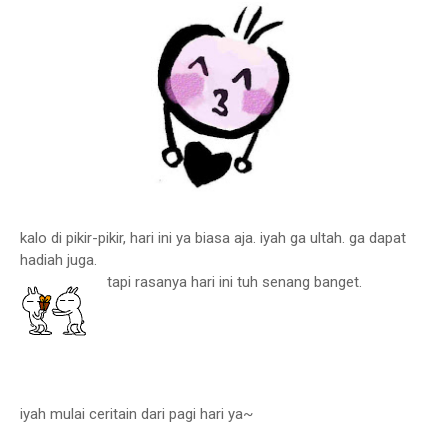
kalo di pikir-pikir, hari ini ya biasa aja. iyah ga ultah. ga dapat
hadiah juga.
tapi rasanya hari ini tuh senang banget.
iyah mulai ceritain dari pagi hari ya~